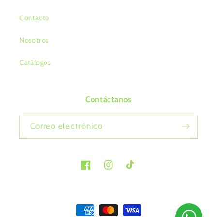
Contacto
Nosotros
Catálogos
Contáctanos
Correo electrónico
Facebook
Instagram
TikTok
Formas