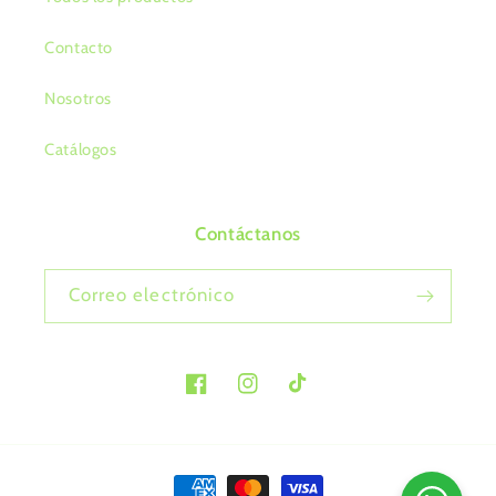
Contacto
Nosotros
Catálogos
Contáctanos
Correo electrónico
Facebook
Instagram
TikTok
Formas