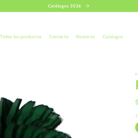
Catálogos 2026
Todos los productos
Contacto
Nosotros
Catálogos
P
T