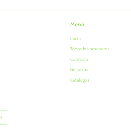
Menú
Inicio
Todos los productos
Contacto
Nosotros
Catálogos