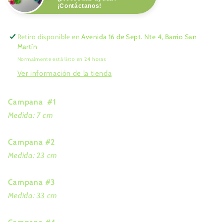
¡Contáctanos!
Retiro disponible en
Avenida 16 de Sept. Nte 4, Barrio San
Martín
Normalmente está listo en 24 horas
Ver información de la tienda
Campana #1
Medida: 7 cm
Campana #2
Medida: 23 cm
Campana #3
Medida: 33 cm