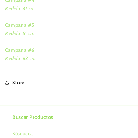
Campana #4
Medida: 41 cm
Campana #5
Medida: 51 cm
Campana #6
Medida: 63 cm
Share
Buscar Productos
Búsqueda