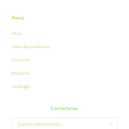
Menú
Inicio
Todos los productos
Contacto
Nosotros
Catálogos
Contáctanos
Correo electrónico