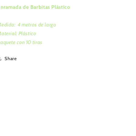
nramada de Barbitas Plástico
edida: 4 metros de largo
aterial: Plástico
aquete con 10 tiras
Share