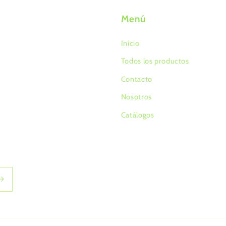
Menú
Inicio
Todos los productos
Contacto
Nosotros
Catálogos