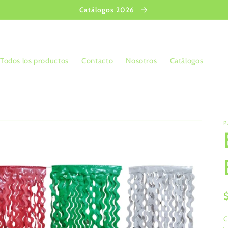
Catálogos 2026
Todos los productos
Contacto
Nosotros
Catálogos
P
C