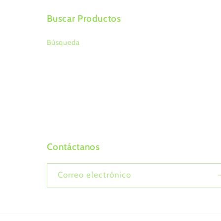
modal
Buscar Productos
Búsqueda
Contáctanos
Correo electrónico