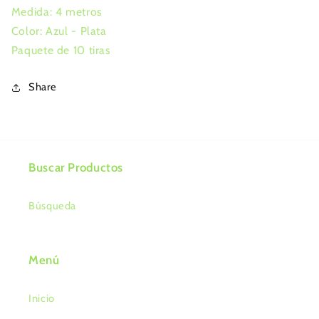
Medida: 4 metros
Color: Azul - Plata
Paquete de 10 tiras
Share
Buscar Productos
Búsqueda
Menú
Inicio