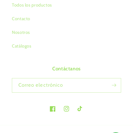
Todos los productos
Contacto
Nosotros
Catálogos
Contáctanos
Correo electrónico
Facebook
Instagram
TikTok