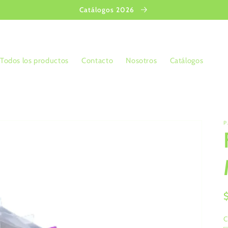
Catálogos 2026
Todos los productos
Contacto
Nosotros
Catálogos
P
C