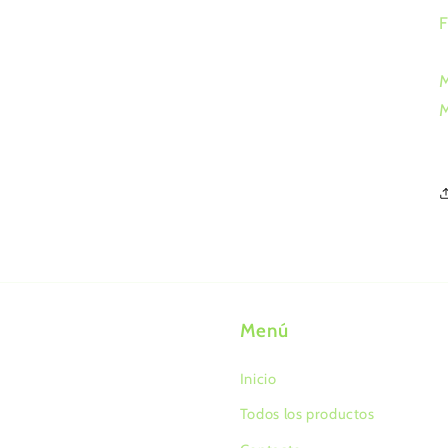
M
Menú
Inicio
Todos los productos