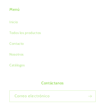
Menú
Inicio
Todos los productos
Contacto
Nosotros
Catálogos
Contáctanos
Correo electrónico