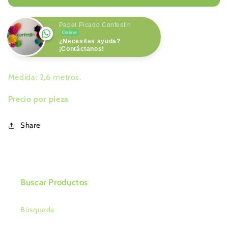
Papel Picado Confestín
Online
¿Necesitas ayuda?
¡Contáctanos!
Medida: 2,6 metros.
Precio por pieza
Share
Buscar Productos
Búsqueda