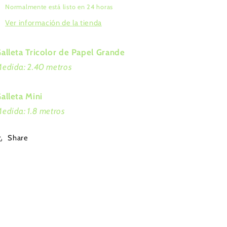
Normalmente está listo en 24 horas
Ver información de la tienda
alleta Tricolor de Papel Grande
edida: 2.40 metros
alleta Mini
edida: 1.8 metros
Share