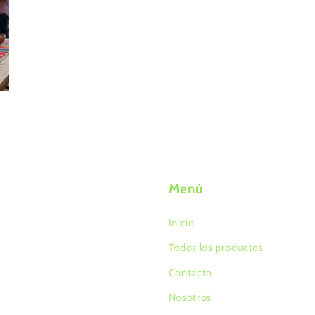
Menú
Inicio
Todos los productos
Contacto
Nosotros