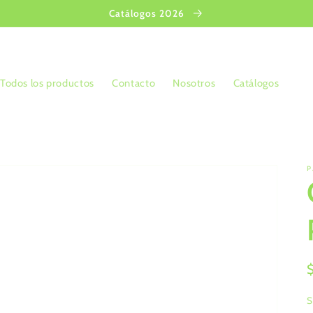
Catálogos 2026
Todos los productos
Contacto
Nosotros
Catálogos
P
S