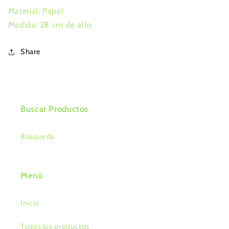
Material: Papel
Medida: 28 cm de alto
Share
Buscar Productos
Búsqueda
Menú
Inicio
Todos los productos