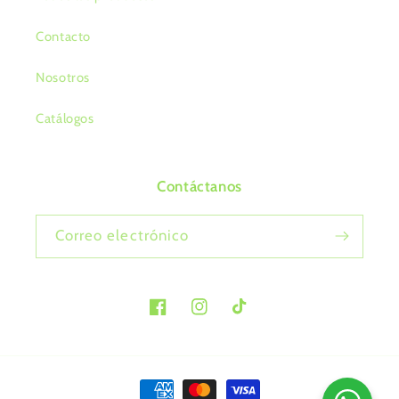
Contacto
Nosotros
Catálogos
Contáctanos
Correo electrónico
Facebook
Instagram
TikTok
Formas