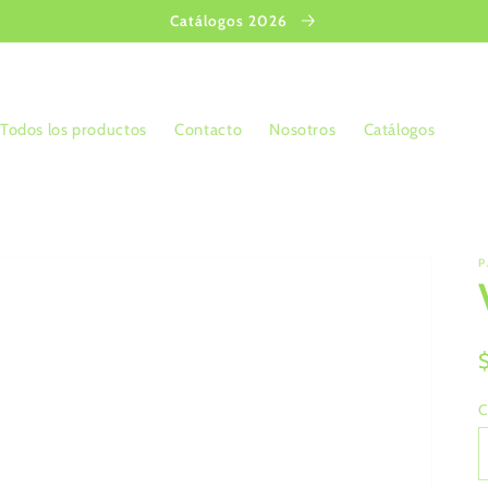
Catálogos 2026
Todos los productos
Contacto
Nosotros
Catálogos
P
C